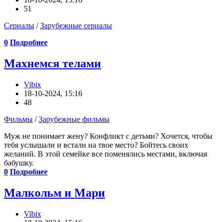
51
Сериалы
/
Зарубежные сериалы
0
Подробнее
Махнемся телами
Vibix
18-10-2024, 15:16
48
Фильмы
/
Зарубежные фильмы
Муж не понимает жену? Конфликт с детьми? Хочется, чтобы
тебя услышали и встали на твое место? Бойтесь своих
желаний. В этой семейке все поменялись местами, включая
бабушку.
0
Подробнее
Малкольм и Мари
Vibix