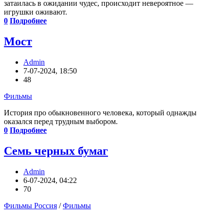
затаилась в ожидании чудес, происходит невероятное —
игрушки оживают.
0
Подробнее
Мост
Admin
7-07-2024, 18:50
48
Фильмы
История про обыкновенного человека, который однажды
оказался перед трудным выбором.
0
Подробнее
Семь черных бумаг
Admin
6-07-2024, 04:22
70
Фильмы Россия
/
Фильмы