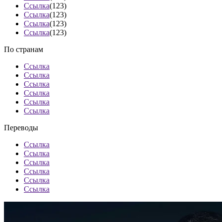
Ссылка
(123)
Ссылка
(123)
Ссылка
(123)
Ссылка
(123)
По странам
Ссылка
Ссылка
Ссылка
Ссылка
Ссылка
Ссылка
Переводы
Ссылка
Ссылка
Ссылка
Ссылка
Ссылка
Ссылка