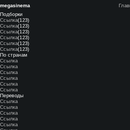
mega
sinema
Глав
Подборки
Ссылка
(123)
Ссылка
(123)
Ссылка
(123)
Ссылка
(123)
Ссылка
(123)
Ссылка
(123)
По странам
Ссылка
Ссылка
Ссылка
Ссылка
Ссылка
Ссылка
Переводы
Ссылка
Ссылка
Ссылка
Ссылка
Ссылка