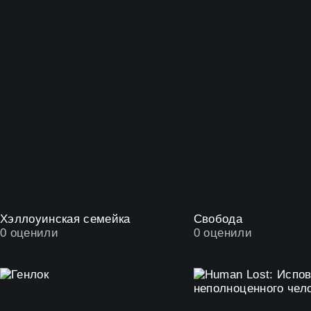
Хэллоуинская семейка
Свобода
0
оценили
0
оценили