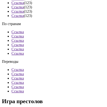
Ссылка
(123)
Ссылка
(123)
Ссылка
(123)
Ссылка
(123)
По странам
Ссылка
Ссылка
Ссылка
Ссылка
Ссылка
Ссылка
Переводы
Ссылка
Ссылка
Ссылка
Ссылка
Ссылка
Ссылка
Игра престолов