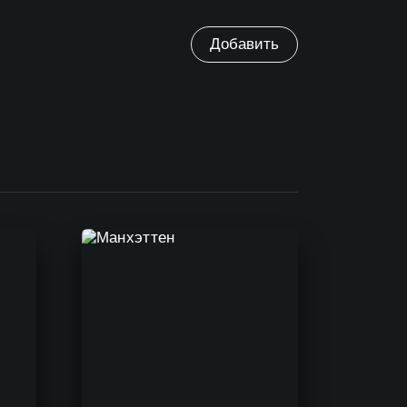
Добавить