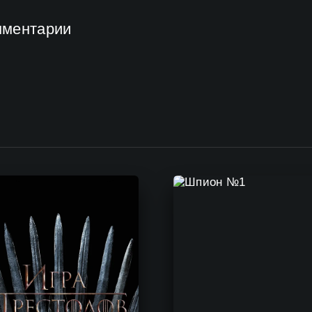
мментарии