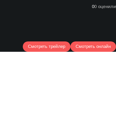
0
0
оценили
Смотреть трейлер
Смотреть онлайн