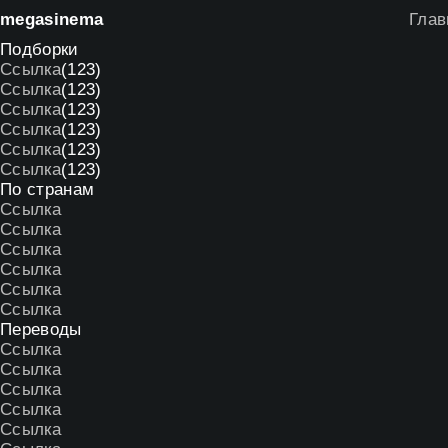
mega
sinema
Глав
Подборки
Ссылка
(123)
Ссылка
(123)
Ссылка
(123)
Ссылка
(123)
Ссылка
(123)
Ссылка
(123)
По странам
Ссылка
Ссылка
Ссылка
Ссылка
Ссылка
Ссылка
Переводы
Ссылка
Ссылка
Ссылка
Ссылка
Ссылка