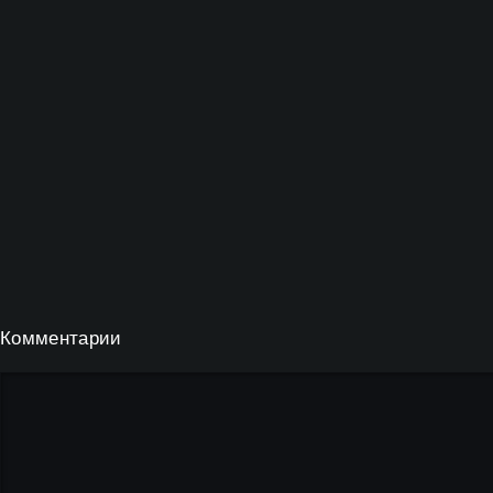
Комментарии