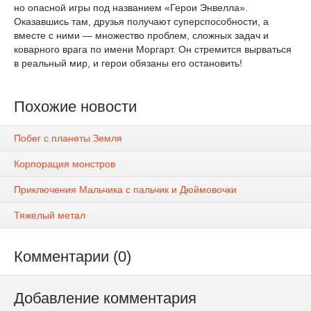
но опасной игры под названием «Герои Энвелла».
Оказавшись там, друзья получают суперспособности, а
вместе с ними — множество проблем, сложных задач и
коварного врага по имени Моргарт. Он стремится вырваться
в реальный мир, и герои обязаны его остановить!
Похожие новости
Побег с планеты Земля
Корпорация монстров
Приключения Мальчика с пальчик и Дюймовочки
Тяжелый метал
Комментарии (0)
Добавление комментария