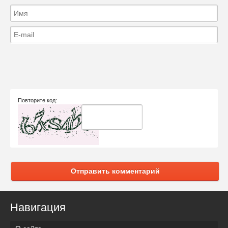
Повторите код:
Отправить комментарий
Навигация