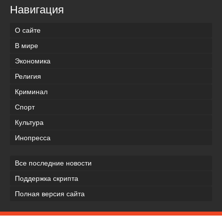
Навигация
О сайте
В мире
Экономика
Религия
Криминал
Спорт
Культура
Инопресса
Все последние новости
Поддержка скрипта
Полная версия сайта