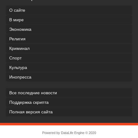
О сайте
В мире
Экономика
Религия
Криминал
Спорт
Культура
Инопресса
Все последние новости
Поддержка скрипта
Полная версия сайта
Powered by
DataLife Engine
© 2020