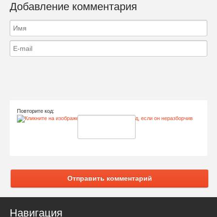
Добавление комментария
Повторите код:
Отправить комментарий
Навигация