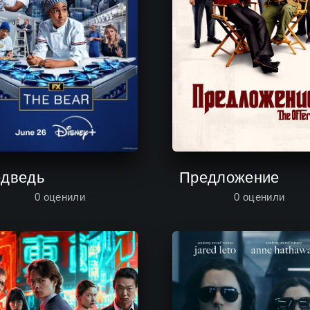
дведь
Предложение
0
оценили
0
оценили