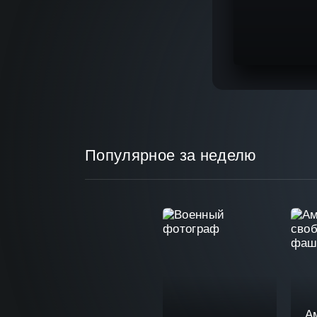
Популярное за неделю
А