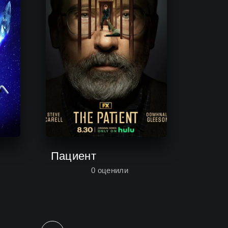
Пациент
0
оценили