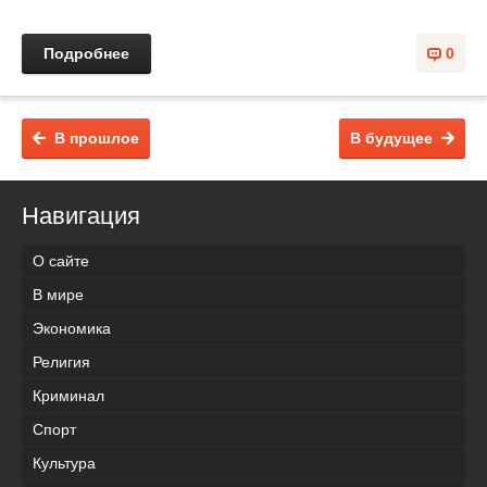
Подробнее
0
В прошлое
В будущее
Навигация
О сайте
В мире
Экономика
Религия
Криминал
Спорт
Культура