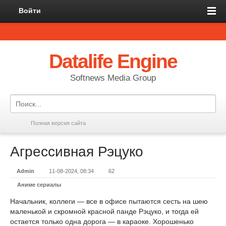
Войти
Datalife Engine
Softnews Media Group
Полная версия сайта
Агрессивная Рэцуко
Admin
11-08-2024, 08:34
62
Аниме сериалы
Начальник, коллеги — все в офисе пытаются сесть на шею
маленькой и скромной красной панде Рэцуко, и тогда ей
остается только одна дорога — в караоке. Хорошенько