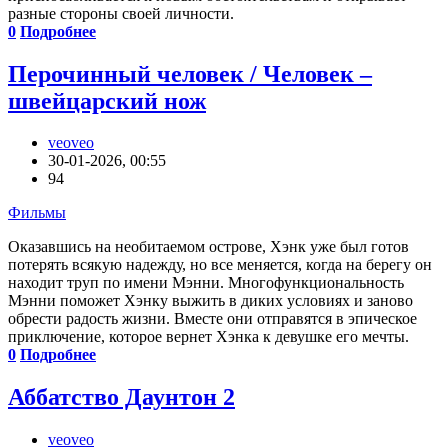
разные стороны своей личности.
0
Подробнее
Перочинный человек / Человек –
швейцарский нож
veoveo
30-01-2026, 00:55
94
Фильмы
Оказавшись на необитаемом острове, Хэнк уже был готов
потерять всякую надежду, но все меняется, когда на берегу он
находит труп по имени Мэнни. Многофункциональность
Мэнни поможет Хэнку выжить в диких условиях и заново
обрести радость жизни. Вместе они отправятся в эпическое
приключение, которое вернет Хэнка к девушке его мечты.
0
Подробнее
Аббатство Даунтон 2
veoveo